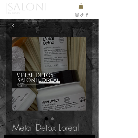
Metal Detox Loreal
Precio