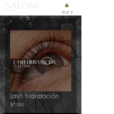
Lash hidratación
Precio
$7.000