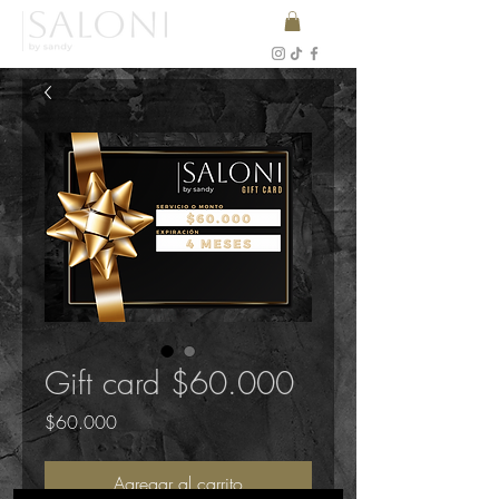
Gift card $60.000
Precio
$60.000
Agregar al carrito