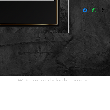
©2026 Saloni. Todos los derechos reservados