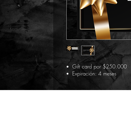
Gift card por $250.000
Expiración: 4 meses