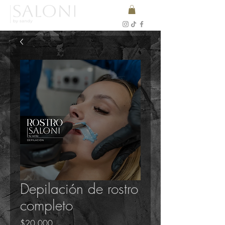
Depilación de rostro
completo
Precio
$20.000