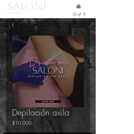
Depilación axila
Precio
$10.000