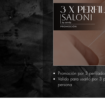
Promoción por 3 perfilado
Valido para usarlo por 3 
persona