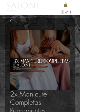
2x Manicure
Completas
Permanentes