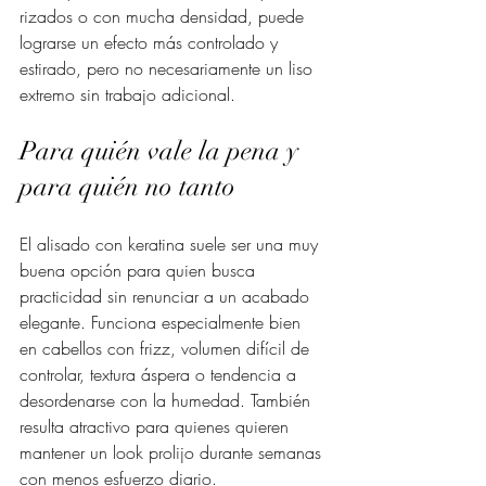
rizados o con mucha densidad, puede 
lograrse un efecto más controlado y 
estirado, pero no necesariamente un liso 
extremo sin trabajo adicional.
Para quién vale la pena y 
para quién no tanto
El alisado con keratina suele ser una muy 
buena opción para quien busca 
practicidad sin renunciar a un acabado 
elegante. Funciona especialmente bien 
en cabellos con frizz, volumen difícil de 
controlar, textura áspera o tendencia a 
desordenarse con la humedad. También 
resulta atractivo para quienes quieren 
mantener un look prolijo durante semanas 
con menos esfuerzo diario.