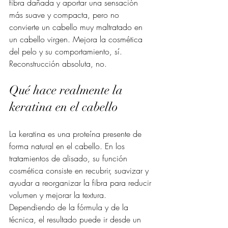
fibra dañada y aportar una sensación 
más suave y compacta, pero no 
convierte un cabello muy maltratado en 
un cabello virgen. Mejora la cosmética 
del pelo y su comportamiento, sí. 
Reconstrucción absoluta, no.
Qué hace realmente la 
keratina en el cabello
La keratina es una proteína presente de 
forma natural en el cabello. En los 
tratamientos de alisado, su función 
cosmética consiste en recubrir, suavizar y 
ayudar a reorganizar la fibra para reducir 
volumen y mejorar la textura. 
Dependiendo de la fórmula y de la 
técnica, el resultado puede ir desde un 