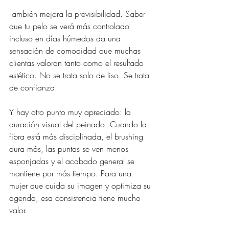
También mejora la previsibilidad. Saber 
que tu pelo se verá más controlado 
incluso en días húmedos da una 
sensación de comodidad que muchas 
clientas valoran tanto como el resultado 
estético. No se trata solo de liso. Se trata 
de confianza.
Y hay otro punto muy apreciado: la 
duración visual del peinado. Cuando la 
fibra está más disciplinada, el brushing 
dura más, las puntas se ven menos 
esponjadas y el acabado general se 
mantiene por más tiempo. Para una 
mujer que cuida su imagen y optimiza su 
agenda, esa consistencia tiene mucho 
valor.