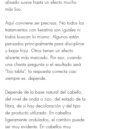
alisado suave hasta un efecto mucho 
más liso.
Aquí conviene ser precisas. No todos los 
tratamientos con keratina son iguales ni 
todos buscan lo mismo. Algunos están 
pensados principalmente para disciplinar 
y bajar frizz. Otros tienen un efecto 
alisante más marcado. Por eso, cuando 
una clienta pregunta si el resultado será 
“liso tabla”, la respuesta correcta casi 
siempre es: depende.
Depende de la base natural del cabello, 
del nivel de onda o rizo, del estado de la 
fibra, de si hay decoloración y del tipo 
de producto utilizado. En cabellos 
ligeramente ondulados, el cambio puede 
ser muy evidente. En cabellos muy 