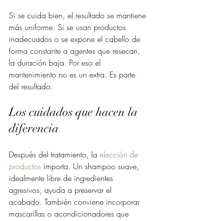
Si se cuida bien, el resultado se mantiene 
más uniforme. Si se usan productos 
inadecuados o se expone el cabello de 
forma constante a agentes que resecan, 
la duración baja. Por eso el 
mantenimiento no es un extra. Es parte 
del resultado.
Los cuidados que hacen la 
diferencia
Después del tratamiento, la 
elección de 
productos
 importa. Un shampoo suave, 
idealmente libre de ingredientes 
agresivos, ayuda a preservar el 
acabado. También conviene incorporar 
mascarillas o acondicionadores que 