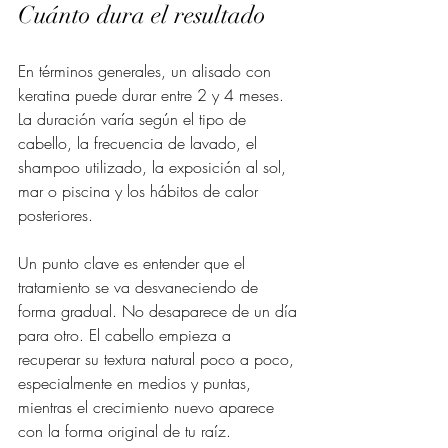
Cuánto dura el resultado
En términos generales, un alisado con 
keratina puede durar entre 2 y 4 meses. 
La duración varía según el tipo de 
cabello, la frecuencia de lavado, el 
shampoo utilizado, la exposición al sol, 
mar o piscina y los hábitos de calor 
posteriores.
Un punto clave es entender que el 
tratamiento se va desvaneciendo de 
forma gradual. No desaparece de un día 
para otro. El cabello empieza a 
recuperar su textura natural poco a poco, 
especialmente en medios y puntas, 
mientras el crecimiento nuevo aparece 
con la forma original de tu raíz.