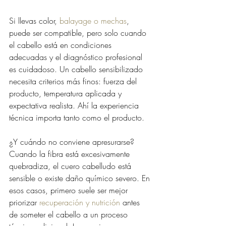
Si llevas color, 
balayage o mechas
, 
puede ser compatible, pero solo cuando 
el cabello está en condiciones 
adecuadas y el diagnóstico profesional 
es cuidadoso. Un cabello sensibilizado 
necesita criterios más finos: fuerza del 
producto, temperatura aplicada y 
expectativa realista. Ahí la experiencia 
técnica importa tanto como el producto.
¿Y cuándo no conviene apresurarse? 
Cuando la fibra está excesivamente 
quebradiza, el cuero cabelludo está 
sensible o existe daño químico severo. En 
esos casos, primero suele ser mejor 
priorizar 
recuperación y nutrición
 antes 
de someter el cabello a un proceso 