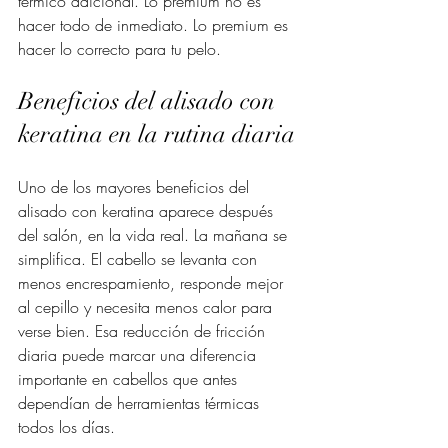
térmico adicional. Lo premium no es 
hacer todo de inmediato. Lo premium es 
hacer lo correcto para tu pelo.
Beneficios del alisado con 
keratina en la rutina diaria
Uno de los mayores beneficios del 
alisado con keratina aparece después 
del salón, en la vida real. La mañana se 
simplifica. El cabello se levanta con 
menos encrespamiento, responde mejor 
al cepillo y necesita menos calor para 
verse bien. Esa reducción de fricción 
diaria puede marcar una diferencia 
importante en cabellos que antes 
dependían de herramientas térmicas 
todos los días.