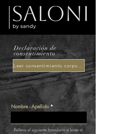
Declaración de
consentimiento
Leer consentimiento corporal
Nombre - Apellido
Rellena el siguiente formulario si leiste el