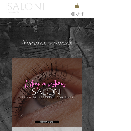
Nuestros servicios