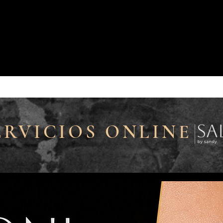
ERVICIOS ONLINE