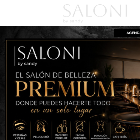
AGEND