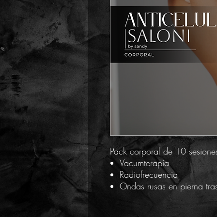
Pack corporal de 10 sesione
Vacumterapia
Radiofrecuencia
Ondas rusas en pierna tras