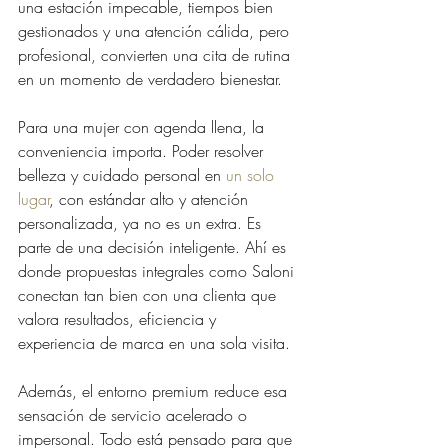
una estación impecable, tiempos bien 
gestionados y una atención cálida, pero 
profesional, convierten una cita de rutina 
en un momento de verdadero bienestar.
Para una mujer con agenda llena, la 
conveniencia importa. Poder resolver 
belleza y cuidado personal en 
un solo 
lugar
, con estándar alto y atención 
personalizada, ya no es un extra. Es 
parte de una decisión inteligente. Ahí es 
donde propuestas integrales como Saloni 
conectan tan bien con una clienta que 
valora resultados, eficiencia y 
experiencia de marca en una sola visita.
Además, el entorno premium reduce esa 
sensación de servicio acelerado o 
impersonal. Todo está pensado para que 