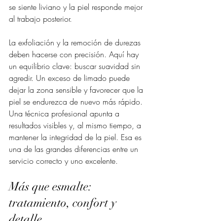
se siente liviano y la piel responde mejor 
al trabajo posterior.
La exfoliación y la remoción de durezas 
deben hacerse con precisión. Aquí hay 
un equilibrio clave: buscar suavidad sin 
agredir. Un exceso de limado puede 
dejar la zona sensible y favorecer que la 
piel se endurezca de nuevo más rápido. 
Una técnica profesional apunta a 
resultados visibles y, al mismo tiempo, a 
mantener la integridad de la piel. Esa es 
una de las grandes diferencias entre un 
servicio correcto y uno excelente.
Más que esmalte: 
tratamiento, confort y 
detalle