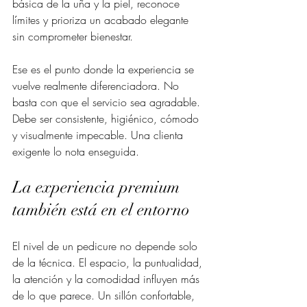
básica de la uña y la piel, reconoce 
límites y prioriza un acabado elegante 
sin comprometer bienestar.
Ese es el punto donde la experiencia se 
vuelve realmente diferenciadora. No 
basta con que el servicio sea agradable. 
Debe ser consistente, higiénico, cómodo 
y visualmente impecable. Una clienta 
exigente lo nota enseguida.
La experiencia premium 
también está en el entorno
El nivel de un pedicure no depende solo 
de la técnica. El espacio, la puntualidad, 
la atención y la comodidad influyen más 
de lo que parece. Un sillón confortable, 