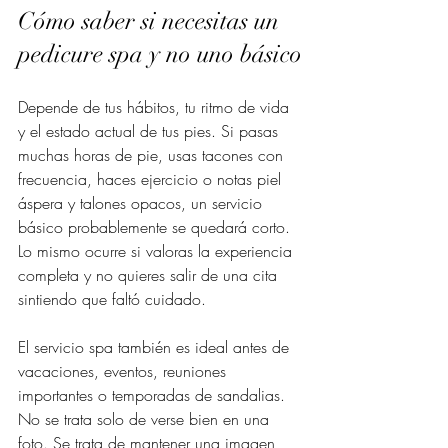
Cómo saber si necesitas un 
pedicure spa y no uno básico
Depende de tus hábitos, tu ritmo de vida 
y el estado actual de tus pies. Si pasas 
muchas horas de pie, usas tacones con 
frecuencia, haces ejercicio o notas piel 
áspera y talones opacos, un servicio 
básico probablemente se quedará corto. 
Lo mismo ocurre si valoras la experiencia 
completa y no quieres salir de una cita 
sintiendo que faltó cuidado.
El servicio spa también es ideal antes de 
vacaciones, eventos, reuniones 
importantes o temporadas de sandalias. 
No se trata solo de verse bien en una 
foto. Se trata de mantener una imagen 