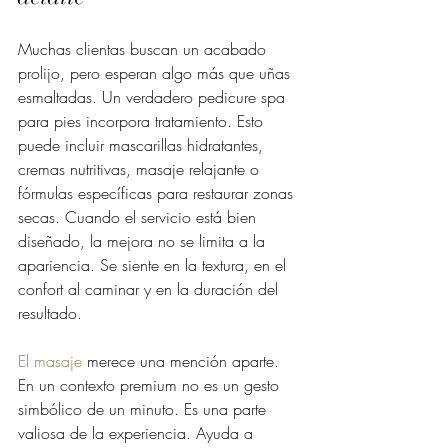
Muchas clientas buscan un acabado 
prolijo, pero esperan algo más que uñas 
esmaltadas. Un verdadero pedicure spa 
para pies incorpora tratamiento. Esto 
puede incluir mascarillas hidratantes, 
cremas nutritivas, masaje relajante o 
fórmulas específicas para restaurar zonas 
secas. Cuando el servicio está bien 
diseñado, la mejora no se limita a la 
apariencia. Se siente en la textura, en el 
confort al caminar y en la duración del 
resultado.
El masaje
 merece una mención aparte. 
En un contexto premium no es un gesto 
simbólico de un minuto. Es una parte 
valiosa de la experiencia. Ayuda a 