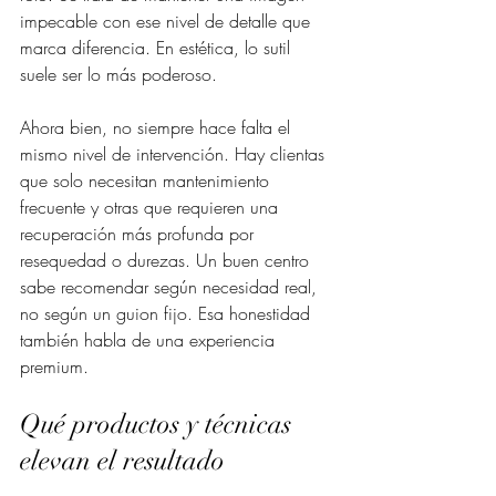
impecable con ese nivel de detalle que 
marca diferencia. En estética, lo sutil 
suele ser lo más poderoso.
Ahora bien, no siempre hace falta el 
mismo nivel de intervención. Hay clientas 
que solo necesitan mantenimiento 
frecuente y otras que requieren una 
recuperación más profunda por 
resequedad o durezas. Un buen centro 
sabe recomendar según necesidad real, 
no según un guion fijo. Esa honestidad 
también habla de una experiencia 
premium.
Qué productos y técnicas 
elevan el resultado