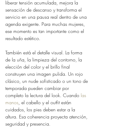
liberar tensión acumulada, mejora la 
sensación de descanso y transforma el 
servicio en una pausa real dentro de una 
agenda exigente. Para muchas mujeres, 
ese momento es tan importante como el 
resultado estético.
También está el detalle visual. La forma 
de la uña, la limpieza del contorno, la 
elección del color y el brillo final 
construyen una imagen pulida. Un rojo 
clásico, un nude sofisticado o un tono de 
temporada pueden cambiar por 
completo la lectura del look. Cuando 
las 
manos
, el cabello y el outfit están 
cuidados, los pies deben estar a la 
altura. Esa coherencia proyecta atención, 
seguridad y presencia.