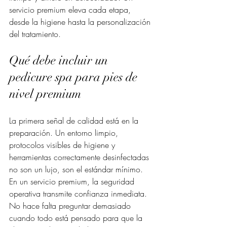
servicio premium eleva cada etapa, 
desde la higiene hasta la personalización 
del tratamiento.
Qué debe incluir un 
pedicure spa para pies de 
nivel premium
La primera señal de calidad está en la 
preparación. Un entorno limpio, 
protocolos visibles de higiene y 
herramientas correctamente desinfectadas 
no son un lujo, son el estándar mínimo. 
En un servicio premium, la seguridad 
operativa transmite confianza inmediata. 
No hace falta preguntar demasiado 
cuando todo está pensado para que la 