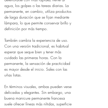
agua, los golpes o las tareas diarias. La 
permanente, en cambio, utiliza productos 
de larga duración que se fijan mediante 
lámpara, lo que permite conservar brillo y 
definición por más tiempo.
También cambia la experiencia de uso. 
Con una versión tradicional, es habitual 
esperar que seque bien y tener más 
cuidado las primeras horas. Con la 
permanente, la sensación de practicidad 
es mayor desde el inicio. Sales con las 
uñas listas.
En términos visuales, ambas pueden verse 
delicadas y elegantes. Sin embargo, una 
buena manicure permanente francesa 
suele ofrecer líneas más nítidas, superficie 