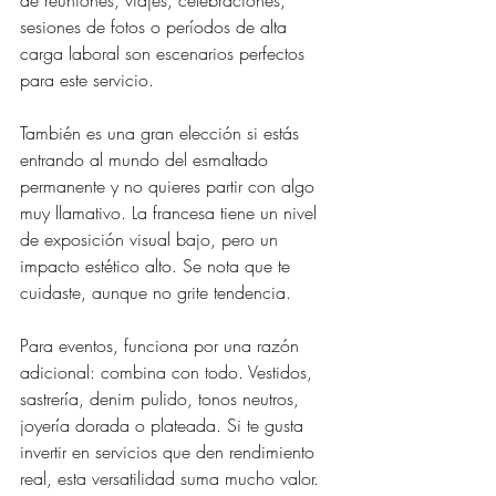
sesiones de fotos o períodos de alta 
carga laboral son escenarios perfectos 
para este servicio.
También es una gran elección si estás 
entrando al mundo del esmaltado 
permanente y no quieres partir con algo 
muy llamativo. La francesa tiene un nivel 
de exposición visual bajo, pero un 
impacto estético alto. Se nota que te 
cuidaste, aunque no grite tendencia.
Para eventos, funciona por una razón 
adicional: combina con todo. Vestidos, 
sastrería, denim pulido, tonos neutros, 
joyería dorada o plateada. Si te gusta 
invertir en servicios que den rendimiento 
real, esta versatilidad suma mucho valor.