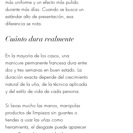
más uniforme y un efecto más pulido 
durante más días. Cuando se busca un 
estándar alto de presentación, esa 
diferencia se nota.
Cuánto dura realmente
En la mayoría de los casos, una 
manicure permanente francesa dura entre 
dos y tres semanas en buen estado. La 
duración exacta depende del crecimiento 
natural de la uña, de la técnica aplicada 
y del estilo de vida de cada persona.
Si lavas mucho las manos, manipulas 
productos de limpieza sin guantes o 
tiendes a usar las uñas como 
herramienta, el desgaste puede aparecer 