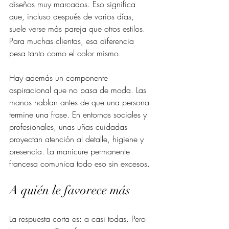
diseños muy marcados. Eso significa 
que, incluso después de varios días, 
suele verse más pareja que otros estilos. 
Para muchas clientas, esa diferencia 
pesa tanto como el color mismo.
Hay además un componente 
aspiracional que no pasa de moda. Las 
manos hablan antes de que una persona 
termine una frase. En entornos sociales y 
profesionales, unas uñas cuidadas 
proyectan atención al detalle, higiene y 
presencia. La manicure permanente 
francesa comunica todo eso sin excesos.
A quién le favorece más
La respuesta corta es: a casi todas. Pero 