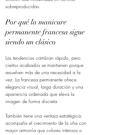
sobreproducidas.
Por qué la manicure 
permanente francesa sigue 
siendo un clásico
Las tendencias cambian rápido, pero 
ciertos acabados se mantienen porque 
resuelven más de una necesidad a la 
vez. La francesa permanente ofrece 
elegancia visual, larga duración y una 
apariencia ordenada que eleva la 
imagen de forma discreta.
También tiene una ventaja estratégica: 
acompaña el crecimiento de la uña con 
mayor armonía que colores intensos o 