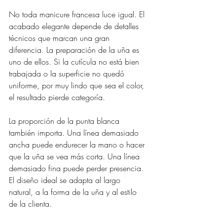
No toda manicure francesa luce igual. El 
acabado elegante depende de detalles 
técnicos que marcan una gran 
diferencia. La preparación de la uña es 
uno de ellos. Si la cutícula no está bien 
trabajada o la superficie no quedó 
uniforme, por muy lindo que sea el color, 
el resultado pierde categoría.
La proporción de la punta blanca 
también importa. Una línea demasiado 
ancha puede endurecer la mano o hacer 
que la uña se vea más corta. Una línea 
demasiado fina puede perder presencia. 
El diseño ideal se adapta al largo 
natural, a la forma de la uña y al estilo 
de la clienta.