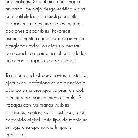
hay matices. Si prefieres una imagen 
refinada, de bajo riesgo estético y alta 
compatibilidad con cualquier outfit, 
probablemente es una de las mejores 
opciones disponibles. Favorece 
especialmente a quienes buscan verse 
arregladas todos los días sin pensar 
demasiado en combinar el color de las 
uñas con la ropa o los accesorios.
También es ideal para novias, invitadas, 
ejecutivas, profesionales de atención al 
público y mujeres que valoran un look 
premium de mantenimiento simple. Si 
trabajas con tus manos visibles - 
reuniones, ventas, salud, estética, retail, 
contenido digital - este tipo de manicure 
entrega una apariencia limpia y 
confiable.