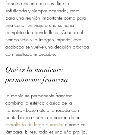
francesa es uno de ellos: limpia, 
sofisticada y siempre acertada, tanto 
para una reunión importante como para 
una cena, un viaje o una semana 
completa de agenda llena. Cuando el 
tiempo vale y la imagen importa, este 
acabado se vuelve una decisión práctica 
con resultado impecable.
Qué es la manicure 
permanente francesa
La manicure permanente francesa 
combina la estética clásica de la 
francesa - base natural o rosada con 
punta blanca - con la duración de un 
esmaltado de larga duración
 curado en 
lámpara. El resultado es una uña prolija, 