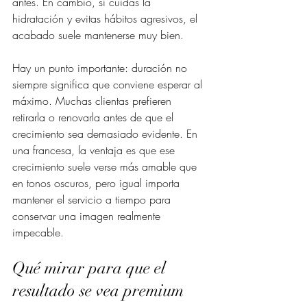
antes. En cambio, si cuidas la 
hidratación y evitas hábitos agresivos, el 
acabado suele mantenerse muy bien.
Hay un punto importante: duración no 
siempre significa que conviene esperar al 
máximo. Muchas clientas prefieren 
retirarla o renovarla antes de que el 
crecimiento sea demasiado evidente. En 
una francesa, la ventaja es que ese 
crecimiento suele verse más amable que 
en tonos oscuros, pero igual importa 
mantener el servicio a tiempo para 
conservar una imagen realmente 
impecable.
Qué mirar para que el 
resultado se vea premium