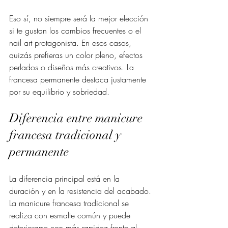
Eso sí, no siempre será la mejor elección 
si te gustan los cambios frecuentes o el 
nail art protagonista. En esos casos, 
quizás prefieras un color pleno, efectos 
perlados o diseños más creativos. La 
francesa permanente destaca justamente 
por su equilibrio y sobriedad.
Diferencia entre manicure 
francesa tradicional y 
permanente
La diferencia principal está en la 
duración y en la resistencia del acabado. 
La manicure francesa tradicional se 
realiza con esmalte común y puede 
deteriorarse con más rapidez frente al 